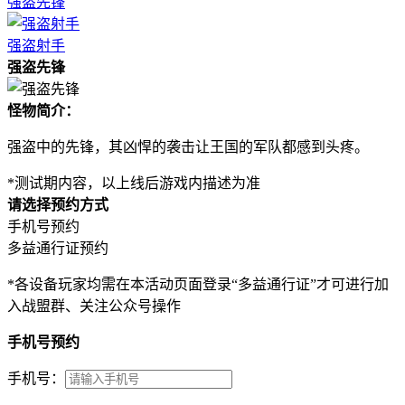
强盗先锋
强盗射手
强盗先锋
怪物简介：
强盗中的先锋，其凶悍的袭击让王国的军队都感到头疼。
*测试期内容，以上线后游戏内描述为准
请选择预约方式
手机号预约
多益通行证预约
*各设备玩家均需在本活动页面登录“多益通行证”才可进行加
入战盟群、关注公众号操作
手机号预约
手机号：