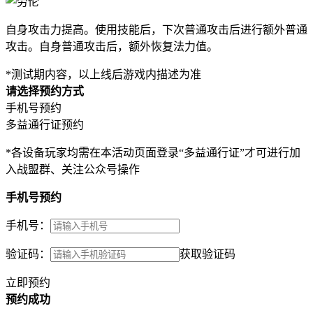
自身攻击力提高。使用技能后，下次普通攻击后进行额外普通
攻击。自身普通攻击后，额外恢复法力值。
*测试期内容，以上线后游戏内描述为准
请选择预约方式
手机号预约
多益通行证预约
*各设备玩家均需在本活动页面登录“多益通行证”才可进行加
入战盟群、关注公众号操作
手机号预约
手机号：
验证码：
获取验证码
立即预约
预约成功