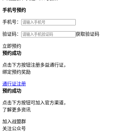
手机号预约
手机号：
验证码：
获取验证码
立即预约
预约成功
点击下方按钮注册多益通行证，
绑定预约奖励
通行证注册
预约成功
点击下方按钮可加入官方渠道，
了解更多资讯
加入战盟群
关注公众号