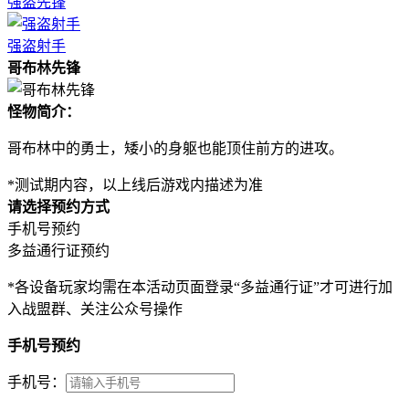
强盗先锋
强盗射手
哥布林先锋
怪物简介：
哥布林中的勇士，矮小的身躯也能顶住前方的进攻。
*测试期内容，以上线后游戏内描述为准
请选择预约方式
手机号预约
多益通行证预约
*各设备玩家均需在本活动页面登录“多益通行证”才可进行加
入战盟群、关注公众号操作
手机号预约
手机号：