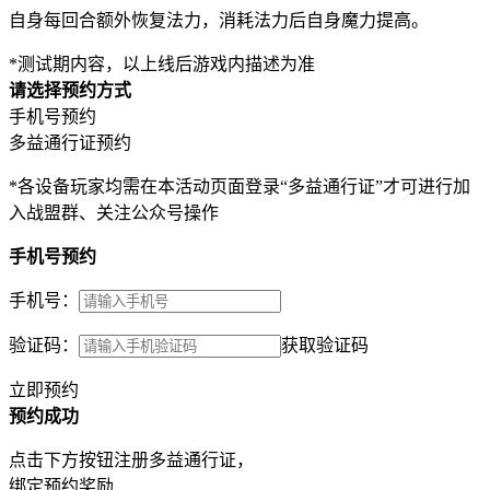
自身每回合额外恢复法力，消耗法力后自身魔力提高。
*测试期内容，以上线后游戏内描述为准
请选择预约方式
手机号预约
多益通行证预约
*各设备玩家均需在本活动页面登录“多益通行证”才可进行加
入战盟群、关注公众号操作
手机号预约
手机号：
验证码：
获取验证码
立即预约
预约成功
点击下方按钮注册多益通行证，
绑定预约奖励