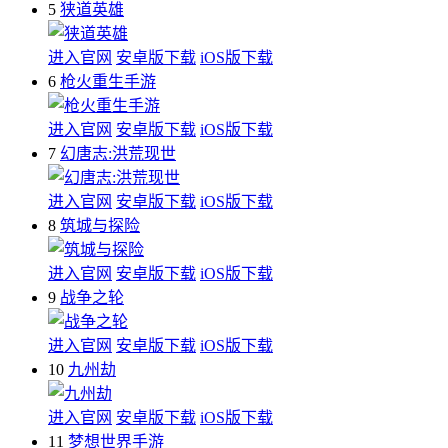
5
狭道英雄
进入官网
安卓版下载
iOS版下载
6
枪火重生手游
进入官网
安卓版下载
iOS版下载
7
幻唐志:洪荒现世
进入官网
安卓版下载
iOS版下载
8
筑城与探险
进入官网
安卓版下载
iOS版下载
9
战争之轮
进入官网
安卓版下载
iOS版下载
10
九州劫
进入官网
安卓版下载
iOS版下载
11
梦想世界手游