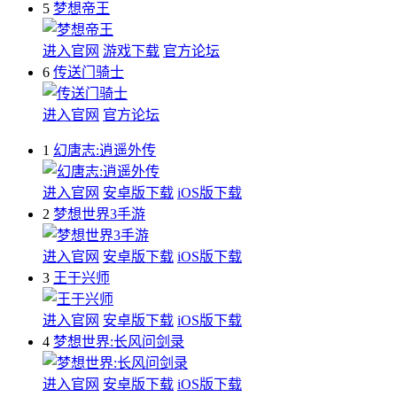
5
梦想帝王
进入官网
游戏下载
官方论坛
6
传送门骑士
进入官网
官方论坛
1
幻唐志:逍遥外传
进入官网
安卓版下载
iOS版下载
2
梦想世界3手游
进入官网
安卓版下载
iOS版下载
3
王于兴师
进入官网
安卓版下载
iOS版下载
4
梦想世界:长风问剑录
进入官网
安卓版下载
iOS版下载