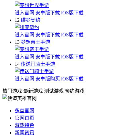
进入官网
安卓版下载
iOS版下载
12
绯梦契约
进入官网
安卓版下载
iOS版下载
13
梦想帝王手游
进入官网
安卓版下载
iOS版下载
14
传送门骑士手游
进入官网
安卓版购买
iOS版下载
热门游戏
最新游戏
测试游戏
预约游戏
多益官网
官网首页
游戏特色
新闻资讯