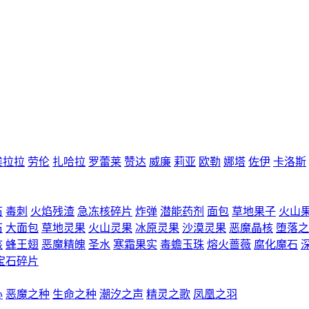
埃拉拉
劳伦
扎哈拉
罗蕾莱
赞达
威廉
莉亚
欧勒
娜塔
佐伊
卡洛斯
石
毒刺
火焰残渣
急冻核碎片
炸弹
潜能药剂
面包
草地果子
火山
石
大面包
草地灵果
火山灵果
冰原灵果
沙漠灵果
恶魔晶核
堕落之
核
蜂王翅
恶魔精魄
圣水
寒霜果实
毒蟾玉珠
熔火蔷薇
腐化魔石
宝石碎片
心
恶魔之种
生命之种
潮汐之声
精灵之歌
凤凰之羽