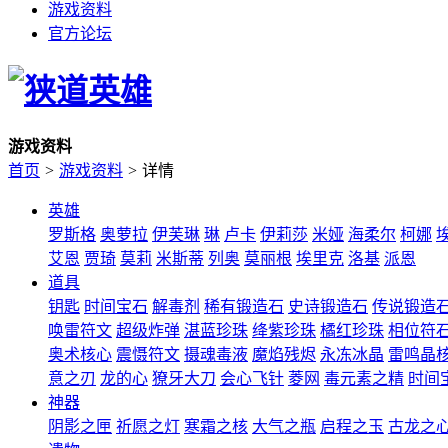
游戏资料
官方论坛
游戏资料
首页
>
游戏资料
>
详情
英雄
罗斯格
奥萝拉
伊芙琳
琳
卢卡
伊莉莎
米娅
海柔尔
柯娜
艾恩
贾琦
莫莉
米斯蒂
列奥
莫丽根
埃里克
洛基
派恩
道具
钥匙
时间宝石
解毒剂
稀有锻造石
史诗锻造石
传说锻造
唤雷符文
超级炸弹
湛蓝珍珠
绛紫珍珠
橘红珍珠
相位符
奥术核心
震慑符文
摄魂毒液
魔焰残烬
永冻冰晶
雷鸣晶
意之刃
龙的心
獠牙大刀
会心飞针
菱网
毒元素之精
时间
神器
阴影之匣
祈愿之灯
寒霜之核
大气之瓶
启程之玉
古龙之