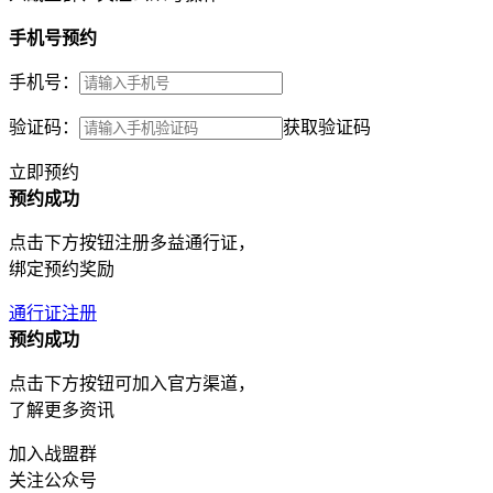
手机号预约
手机号：
验证码：
获取验证码
立即预约
预约成功
点击下方按钮注册多益通行证，
绑定预约奖励
通行证注册
预约成功
点击下方按钮可加入官方渠道，
了解更多资讯
加入战盟群
关注公众号