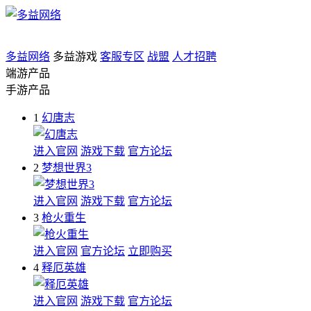
多益网络
多益游戏
客服专区
战盟
人才招聘
端游产品
手游产品
1
幻唐志
进入官网
游戏下载
官方论坛
2
梦想世界3
进入官网
游戏下载
官方论坛
3
枪火重生
进入官网
官方论坛
立即购买
4
释厄英雄
进入官网
游戏下载
官方论坛