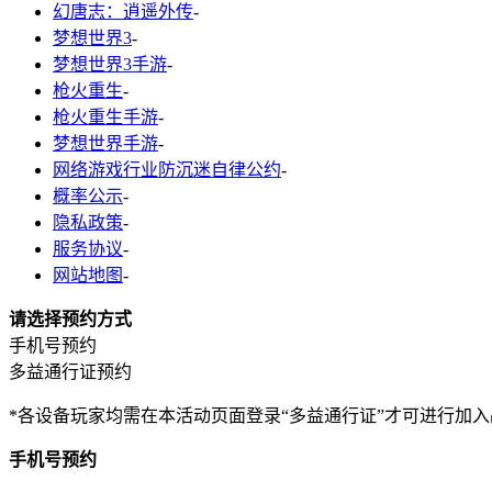
幻唐志：逍遥外传
-
梦想世界3
-
梦想世界3手游
-
枪火重生
-
枪火重生手游
-
梦想世界手游
-
网络游戏行业防沉迷自律公约
-
概率公示
-
隐私政策
-
服务协议
-
网站地图
-
请选择预约方式
手机号预约
多益通行证预约
*各设备玩家均需在本活动页面登录“多益通行证”才可进行加
手机号预约