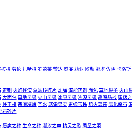
埃拉拉
劳伦
扎哈拉
罗蕾莱
赞达
威廉
莉亚
欧勒
娜塔
佐伊
卡洛斯
石
毒刺
火焰残渣
急冻核碎片
炸弹
潜能药剂
面包
草地果子
火山
石
大面包
草地灵果
火山灵果
冰原灵果
沙漠灵果
恶魔晶核
堕落之
核
蜂王翅
恶魔精魄
圣水
寒霜果实
毒蟾玉珠
熔火蔷薇
腐化魔石
宝石碎片
心
恶魔之种
生命之种
潮汐之声
精灵之歌
凤凰之羽