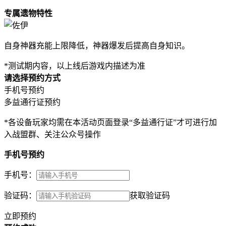
专属遗物特性
自身神器充能上限降低，神器爆发后提高自身知识。
*测试期内容，以上线后游戏内描述为准
请选择预约方式
手机号预约
多益通行证预约
*各设备玩家均需在本活动页面登录“多益通行证”才可进行加
入战盟群、关注公众号操作
手机号预约
手机号：
验证码：
获取验证码
立即预约