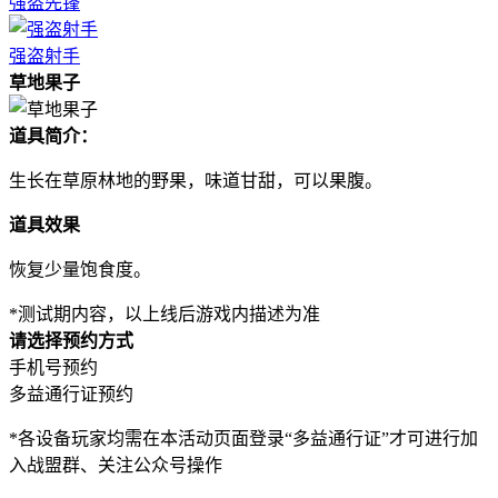
强盗先锋
强盗射手
草地果子
道具简介：
生长在草原林地的野果，味道甘甜，可以果腹。
道具效果
恢复少量饱食度。
*测试期内容，以上线后游戏内描述为准
请选择预约方式
手机号预约
多益通行证预约
*各设备玩家均需在本活动页面登录“多益通行证”才可进行加
入战盟群、关注公众号操作