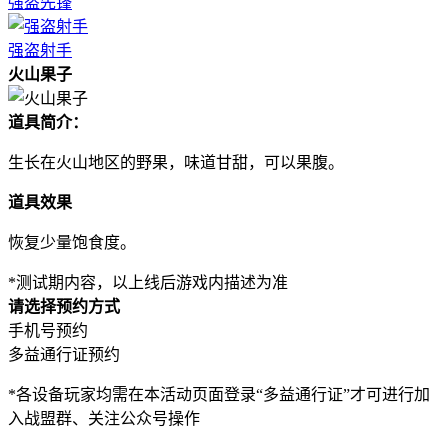
强盗先锋
强盗射手
火山果子
道具简介：
生长在火山地区的野果，味道甘甜，可以果腹。
道具效果
恢复少量饱食度。
*测试期内容，以上线后游戏内描述为准
请选择预约方式
手机号预约
多益通行证预约
*各设备玩家均需在本活动页面登录“多益通行证”才可进行加
入战盟群、关注公众号操作