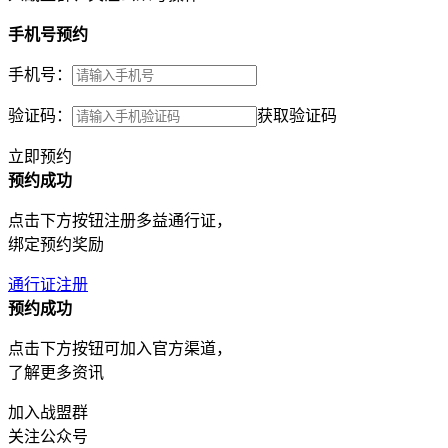
手机号预约
手机号：
验证码：
获取验证码
立即预约
预约成功
点击下方按钮注册多益通行证，
绑定预约奖励
通行证注册
预约成功
点击下方按钮可加入官方渠道，
了解更多资讯
加入战盟群
关注公众号