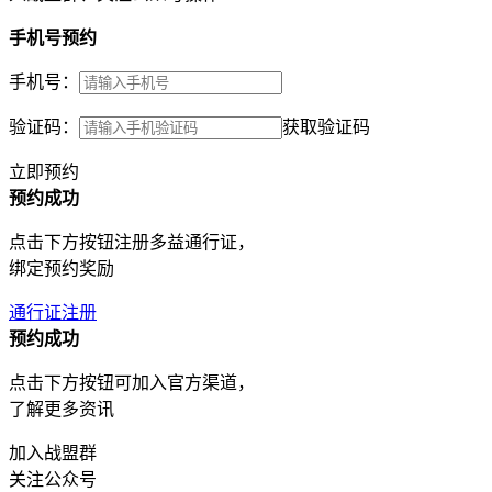
手机号预约
手机号：
验证码：
获取验证码
立即预约
预约成功
点击下方按钮注册多益通行证，
绑定预约奖励
通行证注册
预约成功
点击下方按钮可加入官方渠道，
了解更多资讯
加入战盟群
关注公众号