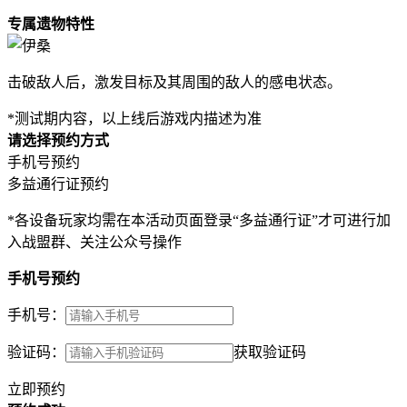
专属遗物特性
击破敌人后，激发目标及其周围的敌人的感电状态。
*测试期内容，以上线后游戏内描述为准
请选择预约方式
手机号预约
多益通行证预约
*各设备玩家均需在本活动页面登录“多益通行证”才可进行加
入战盟群、关注公众号操作
手机号预约
手机号：
验证码：
获取验证码
立即预约