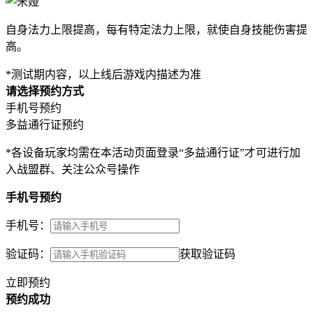
自身法力上限提高，每有特定法力上限，就使自身技能伤害提
高。
*测试期内容，以上线后游戏内描述为准
请选择预约方式
手机号预约
多益通行证预约
*各设备玩家均需在本活动页面登录“多益通行证”才可进行加
入战盟群、关注公众号操作
手机号预约
手机号：
验证码：
获取验证码
立即预约
预约成功