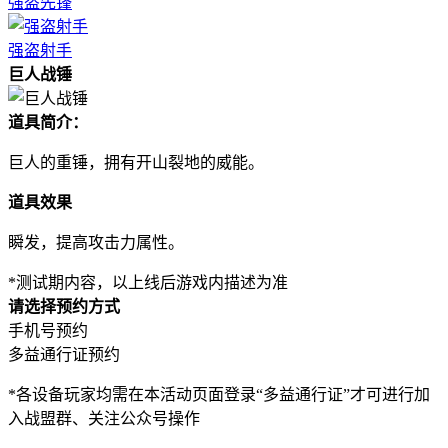
强盗先锋
强盗射手
巨人战锤
道具简介：
巨人的重锤，拥有开山裂地的威能。
道具效果
瞬发，提高攻击力属性。
*测试期内容，以上线后游戏内描述为准
请选择预约方式
手机号预约
多益通行证预约
*各设备玩家均需在本活动页面登录“多益通行证”才可进行加
入战盟群、关注公众号操作