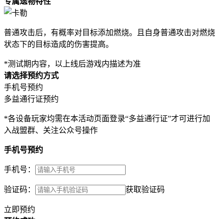
专属遗物特性
普通攻击后，有概率对目标添加燃烧。且自身普通攻击对燃烧
状态下的目标造成的伤害提高。
*测试期内容，以上线后游戏内描述为准
请选择预约方式
手机号预约
多益通行证预约
*各设备玩家均需在本活动页面登录“多益通行证”才可进行加
入战盟群、关注公众号操作
手机号预约
手机号：
验证码：
获取验证码
立即预约